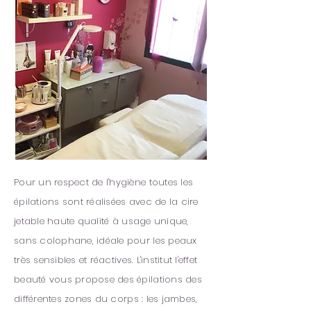
Pour un respect de l'hygiène toutes les
épilations sont réalisées avec de la cire
jetable haute qualité à usage unique,
sans colophane, idéale pour les peaux
très sensibles et réactives. L'institut l'effet
beauté vous propose des épilations des
différentes zones du corps : les jambes,