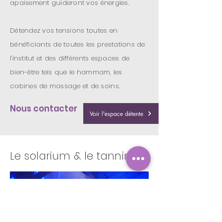
apaisement
guideront vos énergies.
Détendez vos tensions toutes en
bénéficiants de toutes les prestations de
l'institut et des différents espaces de
bien-être tels que le hammam, les
cabines de massage et de soins.
Nous contacter
Voir l'espace détente
Le solarium & le tanning