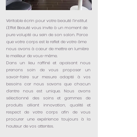
Véritable écrin pour votre beauté l’institut
L'Effet Beauté vous invite à un moment de
pure volupté au sein de son salon. Parce
que votre corps est le reflet de votre âme
nous avons à cœur de mettre en lumière
le meilleur de vous-même.
Dans un lieu raffiné et apaisant nous
prenons soin de vous proposer un
savoir-faire sur mesure adapté à vos
besoins car nous savons que chacun
d’entre nous est unique. Nous avons
sélectionné des soins et gammes de
produits alliant innovation, qualité et
respect de votre corps afin de vous
procurer une expérience toujours à la
hauteur de vos attentes.