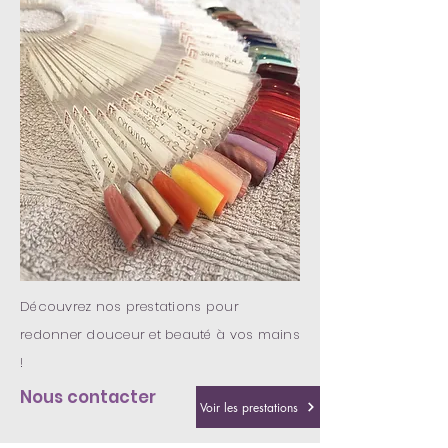
Découvrez nos prestations pour
redonner douceur et beauté à vos mains
!
Nous contacter
Voir les prestations