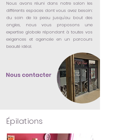
Nous avons réuni dans notre salon les
différents espaces dont vous avez besoin:
du soin de la peau jusqu'au bout des
ongles, nous vous proposons une
expertise globale répondant à toutes vos
exigences et agencée en un parcours
beauté idéal.
Nous contacter
Épilations