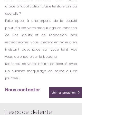
grâce à l’application d’une teinture cils ou
sourcils ?
Faite appel à une experte de la beauté
pour réaliser votre maquillage; en fonction
de vos goûts et de l’occasion, nos
esthéticiennes vous mettent en valeur, en
insistant davantage sur votre teint, vos
yeux, ou encore sur la bouche.
Ressortez de votre institut de beauté avec
un sublime maquillage de soirée ou de
journée !
Nous contacter
Voir les prestation
L'espace détente