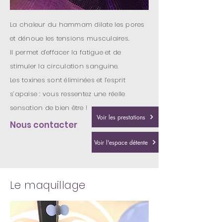
La chaleur du hammam dilate les pores
et dénoue les tensions musculaires.
Il permet d’effacer la fatigue et de
stimuler la circulation sanguine.
Les toxines sont éliminées et l’esprit
s’apaise : vous ressentez une réelle
sensation de bien être !
Voir les prestations
Nous contacter
Voir l'espace détente
Le maquillage