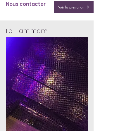
Nous contacter
Voir la prestation
Le Hammam