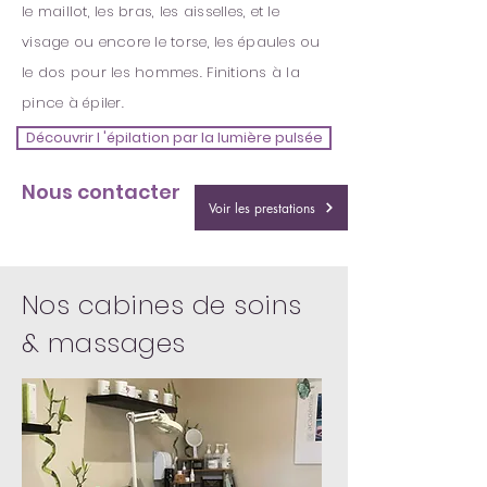
le maillot, les bras, les aisselles, et le
visage ou encore le torse, les épaules ou
le dos pour les hommes. Finitions à la
pince à épiler.
Découvrir l 'épilation par la lumière pulsée
Nous contacter
Voir les prestations
Nos cabines de soins
& massages