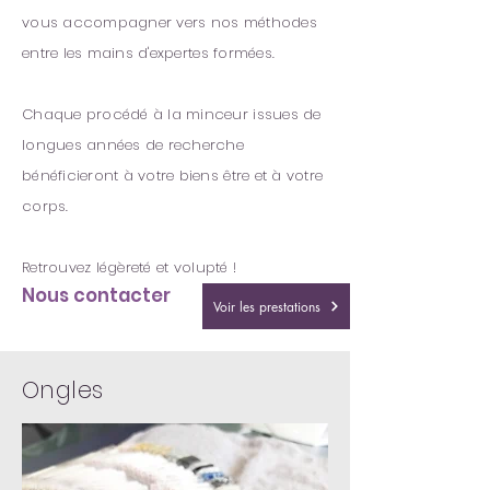
vous accompagner vers nos méthodes
entre les mains d'expertes formées.
Chaque procédé à la minceur issues de
longues années de recherche
bénéficieront à votre biens être et à votre
corps.
Retrouvez
légèreté
et volupté !
Nous contacter
Voir les prestations
Ongles