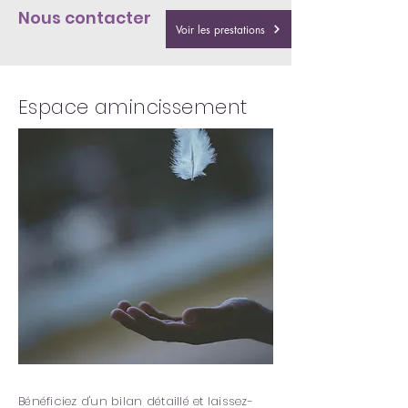
Nous contacter
Voir les prestations
Espace amincissement
Bénéficiez d'un bilan détaillé et laissez-