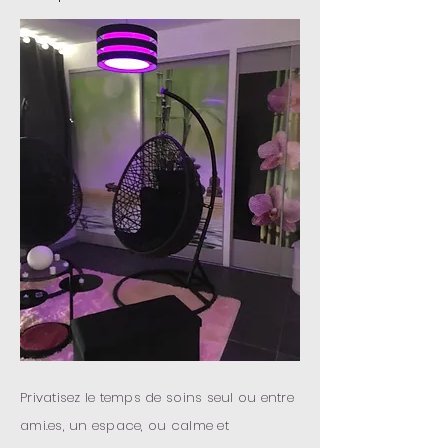
Privatisez le temps de soins seul ou entre
ami.es, un espace, ou calme et