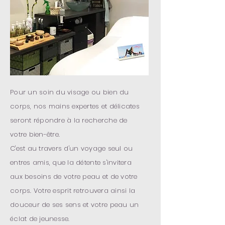
Pour un soin du visage ou bien du
corps, nos mains expertes et délicates
seront répondre à la recherche de
votre bien-être.
C'est au travers d'un voyage
seul ou
entres amis, que la détente s'invitera
aux besoins de votre peau et de votre
corps. Votre esprit retrouvera ainsi la
douceur de ses sens et votre peau un
éclat de jeunesse.